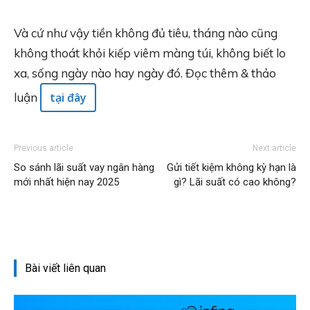
Và cứ như vậy tiền không đủ tiêu, tháng nào cũng
không thoát khỏi kiếp viêm màng túi, không biết lo
xa, sống ngày nào hay ngày đó. Đọc thêm & thảo
luận
tại đây
Previous article
Next article
So sánh lãi suất vay ngân hàng
Gửi tiết kiệm không kỳ hạn là
mới nhất hiện nay 2025
gì? Lãi suất có cao không?
Bài viết liên quan