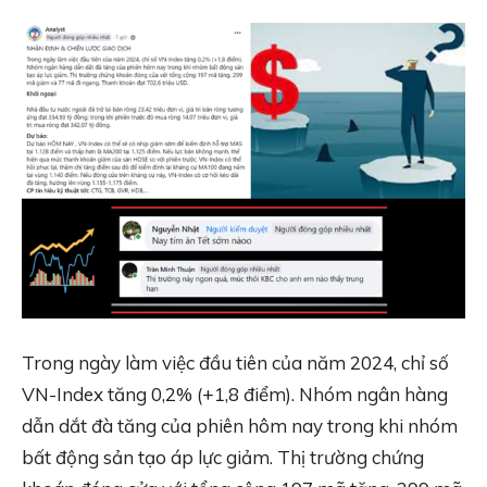
Trong ngày làm việc đầu tiên của năm 2024, chỉ số
VN-Index tăng 0,2% (+1,8 điểm). Nhóm ngân hàng
dẫn dắt đà tăng của phiên hôm nay trong khi nhóm
bất động sản tạo áp lực giảm. Thị trường chứng