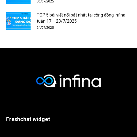
30/07/2025
TOP 5 bài viết nổi bật nhất tại cộng đồng Infina
tuần 17 – 23/7/2025
24/07/2025
Freshchat widget