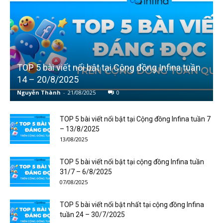
TOP 5 bài viết nổi bật tại Cộng đồng Infina tuần
14 – 20/8/2025
Nguyễn Thành
-
21/08/2025
0
TOP 5 bài viết nổi bật tại Cộng đồng Infina tuần 7
– 13/8/2025
13/08/2025
TOP 5 bài viết nổi bật tại cộng đồng Infina tuần
31/7 – 6/8/2025
07/08/2025
TOP 5 bài viết nổi bật nhất tại cộng đồng Infina
tuần 24 – 30/7/2025