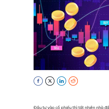
Đầu tư vào cổ phiếu thì tất nhiên nhà