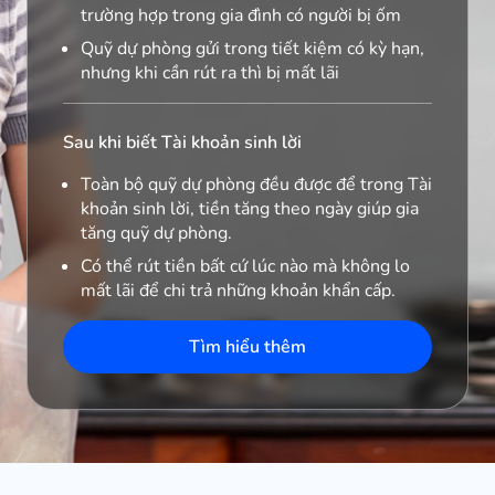
trường hợp trong gia đình có người bị ốm
Quỹ dự phòng gửi trong tiết kiệm có kỳ hạn,
nhưng khi cần rút ra thì bị mất lãi
Sau khi biết Tài khoản sinh lời
Toàn bộ quỹ dự phòng đều được để trong Tài
khoản sinh lời, tiền tăng theo ngày giúp gia
tăng quỹ dự phòng.
Có thể rút tiền bất cứ lúc nào mà không lo
mất lãi để chi trả những khoản khẩn cấp.
Tìm hiểu thêm