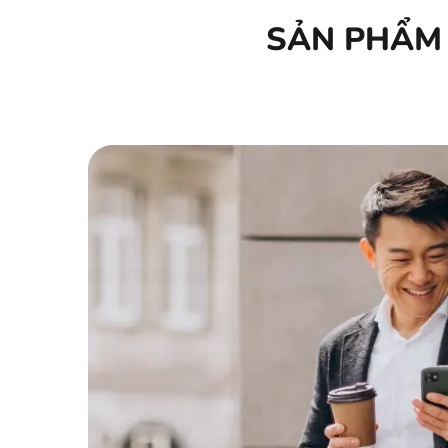
SẢN PHẨM 